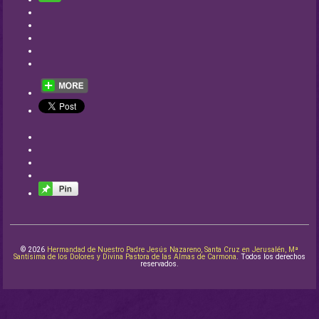
© 2026
Hermandad de Nuestro Padre Jesús Nazareno, Santa Cruz en Jerusalén, Mª
Santísima de los Dolores y Divina Pastora de las Almas de Carmona
. Todos los derechos
reservados.