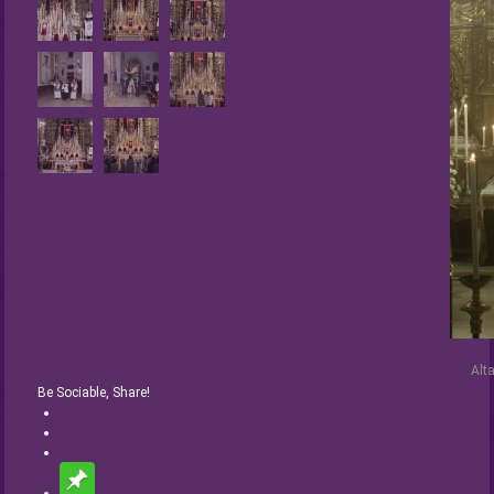
Alt
Be Sociable, Share!