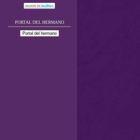
PORTAL DEL HERMANO
Portal del hermano