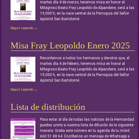
martes día 4 de marzo, tenemos misa en honor al
Milagroso Beato Fray Leopoldo de Alpandeire, será a las
19,000 h, en la nave central de la Parroquia del Señor
Apóstol San Bartolomé.
Seguir Leyendo →
Misa Fray Leopoldo Enero 2025
Recordamos a todos los hermanos y devotos que, el
martes día 4 de febrero, tenemos misa en honor al
Milagroso Beato Fray Leopoldo de Alpandeire, será a las
19,000 h, en la nave central de la Parroquia del Señor
Apóstol San Bartolomé.
Seguir Leyendo →
Lista de distribución
Para estar al día de todas las noticias de la Hermandad
puedes unirte a nuestra lista de difusión de la siguiente
manera: Graba este número en tu agenda de tu móvil:
660 51 88 64. Escríbenos un mensaje de Whatsapp a