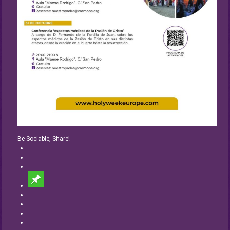
Be Sociable, Share!