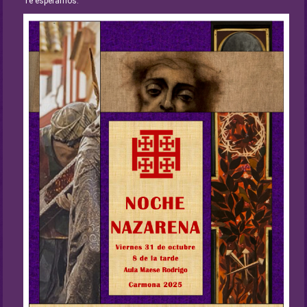
Te esperamos.