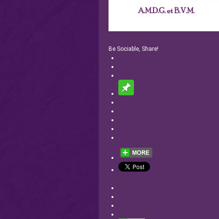
Be Sociable, Share!