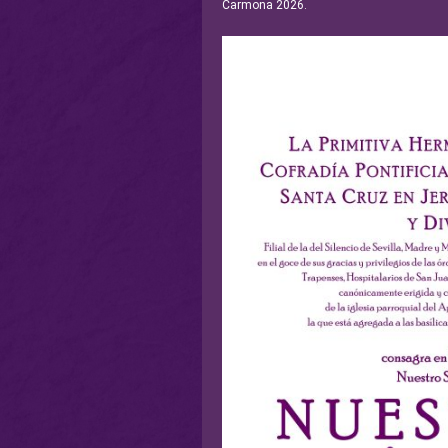
Carmona 2026.