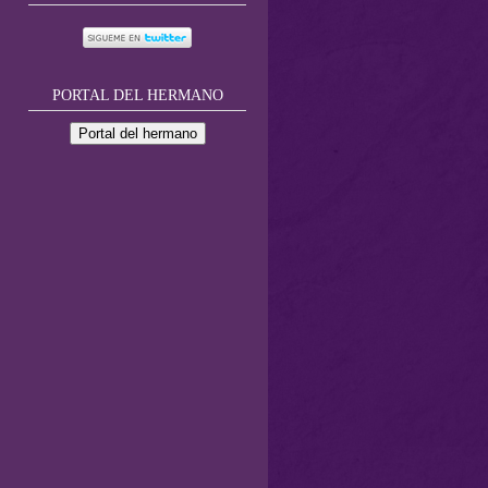
PORTAL DEL HERMANO
Portal del hermano